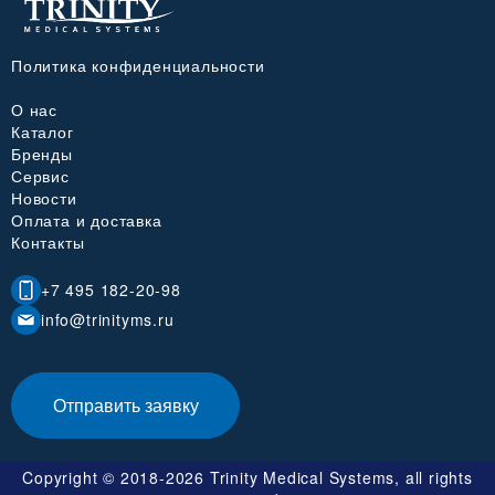
Политика конфиденциальности
О нас
Каталог
Бренды
Сервис
Новости
Оплата и доставка
Контакты
+7 495 182-20-98
info@trinityms.ru
Отправить заявку
Copyright © 2018-2026 Trinity Medical Systems, all rights