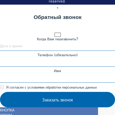
reserved.
×
Обратный звонок
Когда Вам перезвонить?
Телефон (обязательно)
Имя
Я согласен с условиями обработки персональных данных
Заказать звонок
КНОПКА