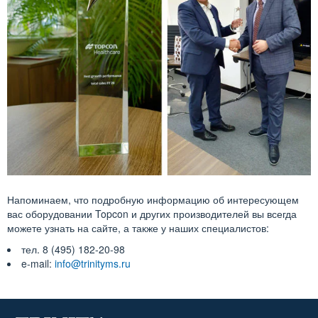
Напоминаем, что подробную информацию об интересующем
вас оборудовании Topcon и других производителей вы всегда
можете узнать на сайте, а также у наших специалистов:
тел. 8 (495) 182-20-98
e-mail:
info@trinityms.ru