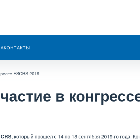
КА
КОНТАКТЫ
нгрессе ESCRS 2019
участие в конгрес
SCRS
, который прошёл с 14 по 18 сентября 2019-го года. 