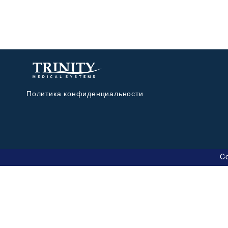
Политика конфиденциальности
Co