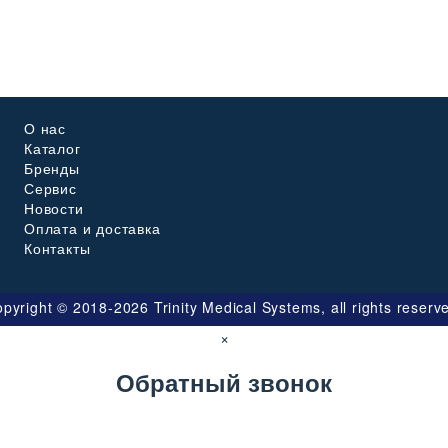
О нас
Каталог
Бренды
Сервис
Новости
Оплата и доставка
Контакты
pyright © 2018-2026 Trinity Medical Systems, all rights reserv
×
Обратный звонок