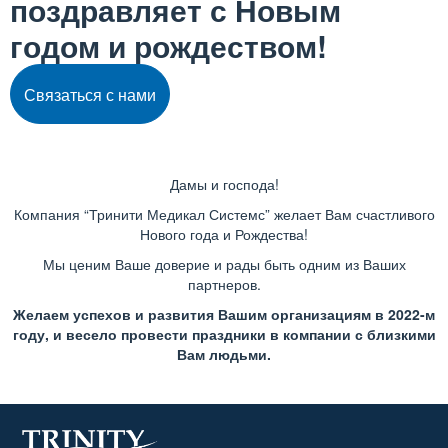
поздравляет с Новым
годом и рождеством!
Связаться с нами
Дамы и господа!
Компания “Тринити Медикал Системс” желает Вам счастливого
Нового года и Рождества!
Мы ценим Ваше доверие и рады быть одним из Ваших
партнеров.
Желаем успехов и развития Вашим организациям в 2022-м
году, и весело провести праздники в компании с близкими
Вам людьми.