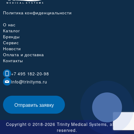
Политика конфиденциальности
О нас
Каталог
Бренды
Сервис
Новости
Оплата и доставка
Контакты
+7 495 182-20-98
info@trinityms.ru
Отправить заявку
Copyright © 2018-2026 Trinity Medical Systems, all rights
reserved.