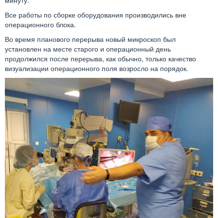
минуту.
Все работы по сборке оборудования производились вне
операционного блока.
Во время планового перерыва новый микроскоп был
установлен на месте старого и операционный день
продолжился после перерыва, как обычно, только качество
визуализации операционного поля возросло на порядок.