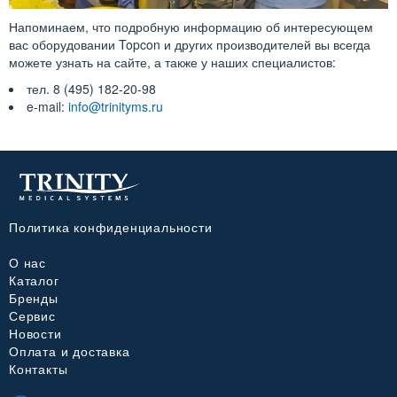
Напоминаем, что подробную информацию об интересующем
вас оборудовании Topcon и других производителей вы всегда
можете узнать на сайте, а также у наших специалистов:
тел. 8 (495) 182-20-98
e-mail:
info@trinityms.ru
Политика конфиденциальности
О нас
Каталог
Бренды
Сервис
Новости
Оплата и доставка
Контакты