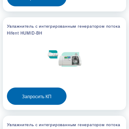
Увлажнитель с интегрированным генератором потока
Hifent HUMID-BH
Запросить КП
Увлажнитель с интегрированным генератором потока