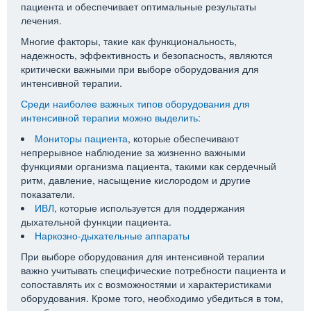
пациента и обеспечивает оптимальные результаты
лечения.
Многие факторы, такие как функциональность,
надежность, эффективность и безопасность, являются
критически важными при выборе оборудования для
интенсивной терапии.
Среди наиболее важных типов оборудования для
интенсивной терапии можно выделить:
Мониторы пациента
, которые обеспечивают
непрерывное наблюдение за жизненно важными
функциями организма пациента, такими как сердечный
ритм, давление, насыщение кислородом и другие
показатели.
ИВЛ
, которые используется для поддержания
дыхательной функции пациента.
Наркозно-дыхательные аппараты
При выборе оборудования для интенсивной терапии
важно учитывать специфические потребности пациента и
сопоставлять их с возможностями и характеристиками
оборудования. Кроме того, необходимо убедиться в том,