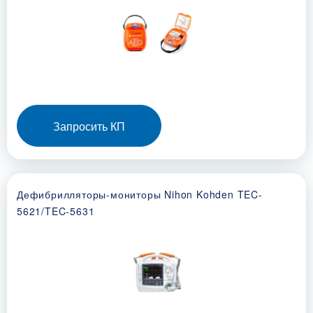
Запросить КП
Дефибрилляторы-мониторы Nihon Kohden TEC-
5621/TEC-5631