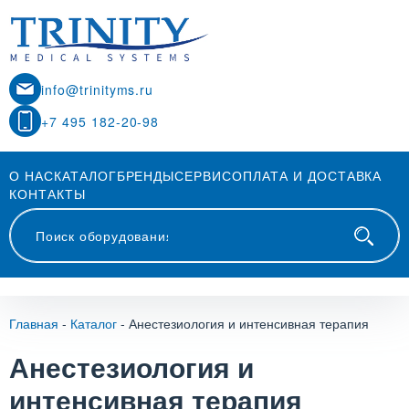
info@trinityms.ru
+7 495 182-20-98
О НАС
КАТАЛОГ
БРЕНДЫ
СЕРВИС
ОПЛАТА И ДОСТАВКА
КОНТАКТЫ
Главная
-
Каталог
-
Анестезиология и интенсивная терапия
Анестезиология и
интенсивная терапия