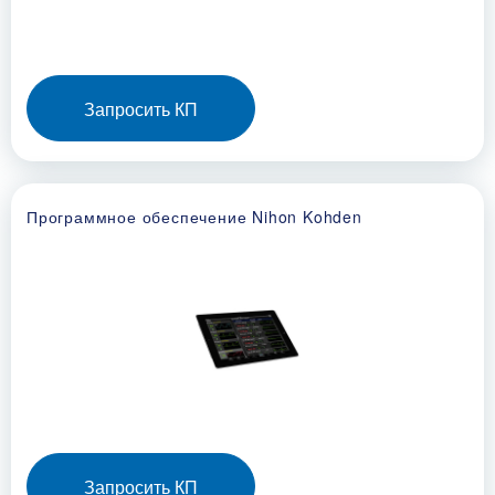
Запросить КП
Программное обеспечение Nihon Kohden
Запросить КП