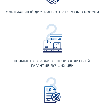
ОФИЦИАЛЬНЫЙ ДИСТРИБЬЮТЕР TOPCON В РОССИИ
2
ПРЯМЫЕ ПОСТАВКИ ОТ ПРОИЗВОДИТЕЛЕЙ.
ГАРАНТИЯ ЛУЧШИХ ЦЕН
3