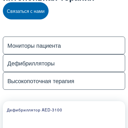
Связаться с нами
Мониторы пациента
Дефибрилляторы
Высокопоточная терапия
Дефибриллятор AED-3100