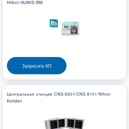
Hifent HUMID-BM
Запросить КП
Центральная станция CNS-6201/CNS-9101 Nihon
Kohden