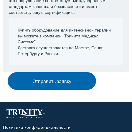
что оборудование соответствует международным
стандартам качества и безопасности и имеет
соответствующую сертификацию.
Купить оборудование для интенсивной терапии
вы можете в компании “Тринити Медикал
Системс”.
Доставка осуществляется по Москве, Санкт-
Петербургу и России.
Отправить заявку
Политика конфиденциальности