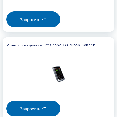
Запросить КП
Монитор пациента LifeScope G3 Nihon Kohden
Запросить КП