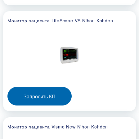
Монитор пациента LifeScope VS Nihon Kohden
Запросить КП
Монитор пациента Vismo New Nihon Kohden