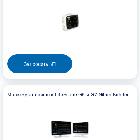
Запросить КП
Мониторы пациента LifeScope G5 и G7 Nihon Kohden