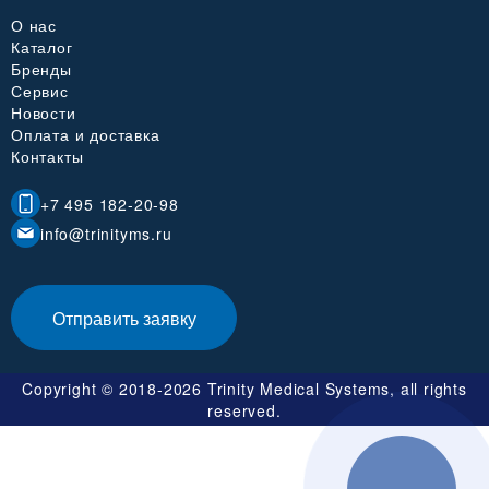
О нас
Каталог
Бренды
Сервис
Новости
Оплата и доставка
Контакты
+7 495 182-20-98
info@trinityms.ru
Отправить заявку
Copyright © 2018-2026 Trinity Medical Systems, all rights
reserved.