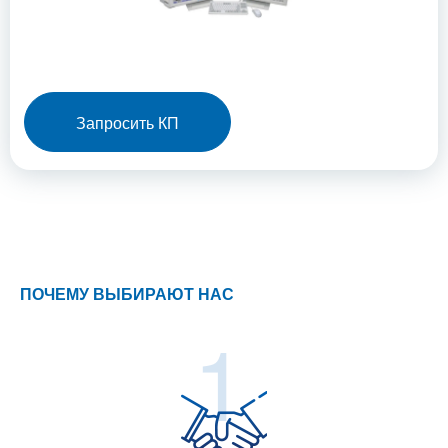
Запросить КП
ПОЧЕМУ ВЫБИРАЮТ НАС
1