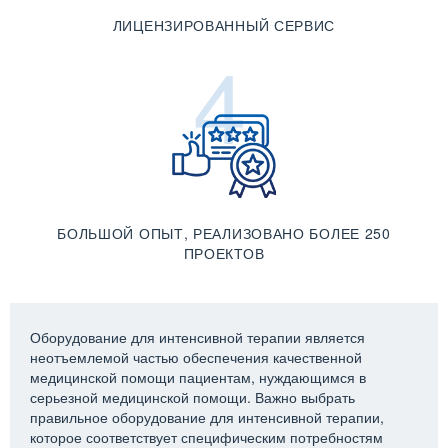
ЛИЦЕНЗИРОВАННЫЙ СЕРВИС
4
БОЛЬШОЙ ОПЫТ, РЕАЛИЗОВАНО БОЛЕЕ 250
ПРОЕКТОВ
Оборудование для интенсивной терапии является
неотъемлемой частью обеспечения качественной
медицинской помощи пациентам, нуждающимся в
серьезной медицинской помощи. Важно выбрать
правильное оборудование для интенсивной терапии,
которое соответствует специфическим потребностям