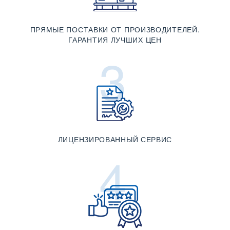
ПРЯМЫЕ ПОСТАВКИ ОТ ПРОИЗВОДИТЕЛЕЙ.
ГАРАНТИЯ ЛУЧШИХ ЦЕН
3
ЛИЦЕНЗИРОВАННЫЙ СЕРВИС
4