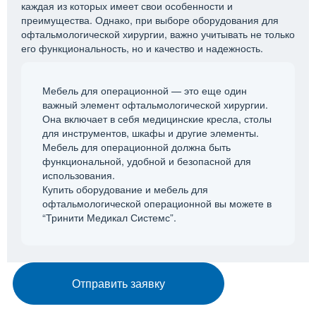
каждая из которых имеет свои особенности и
преимущества. Однако, при выборе оборудования для
офтальмологической хирургии, важно учитывать не только
его функциональность, но и качество и надежность.
Мебель для операционной — это еще один
важный элемент офтальмологической хирургии.
Она включает в себя медицинские кресла, столы
для инструментов, шкафы и другие элементы.
Мебель для операционной должна быть
функциональной, удобной и безопасной для
использования.
Купить оборудование и мебель для
офтальмологической операционной вы можете в
“Тринити Медикал Системс”.
Отправить заявку