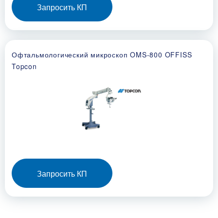
Запросить КП
Офтальмологический микроскоп OMS-800 OFFISS
Topcon
Запросить КП