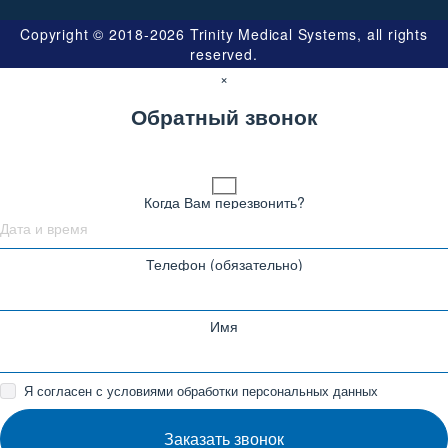
Copyright © 2018-2026 Trinity Medical Systems, all rights
reserved.
×
Обратный звонок
Когда Вам перезвонить?
Телефон (обязательно)
Имя
Я согласен с условиями обработки персональных данных
Заказать звонок