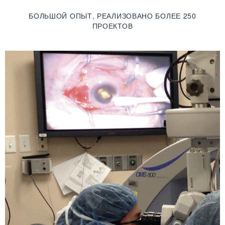
БОЛЬШОЙ ОПЫТ, РЕАЛИЗОВАНО БОЛЕЕ 250
ПРОЕКТОВ