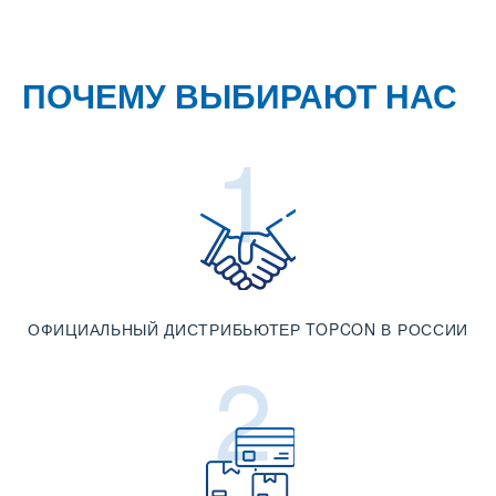
ПОЧЕМУ ВЫБИРАЮТ НАС
1
ОФИЦИАЛЬНЫЙ ДИСТРИБЬЮТЕР TOPCON В РОССИИ
2