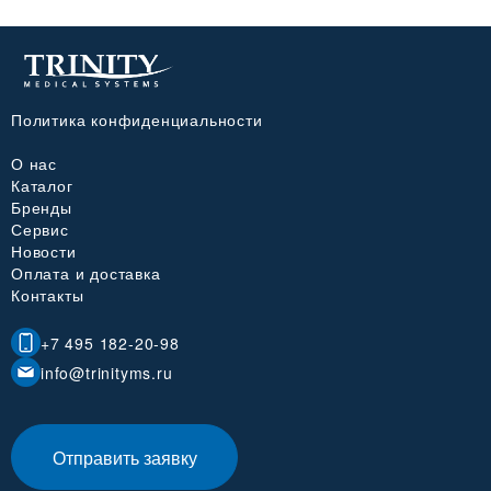
Политика конфиденциальности
О нас
Каталог
Бренды
Сервис
Новости
Оплата и доставка
Контакты
+7 495 182-20-98
info@trinityms.ru
Отправить заявку