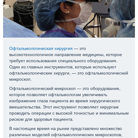
Офтальмологическая хирургия
— это
высокотехнологичное направление медицины, которое
требует использования специального оборудования.
Один из главных инструментов, которые используют
офтальмологические хирурги, — это офтальмологический
микроскоп.
Офтальмологический микроскоп — это оборудование,
которое позволяет офтальмологам увеличивать
изображение глаза пациента во время хирургического
вмешательства. Этот инструмент позволяет хирургам
проводить операции с высокой точностью и минимальным
риском для здоровья пациента.
В настоящее время на рынке представлено множество
различных моделей офтальмологических микроскопов,