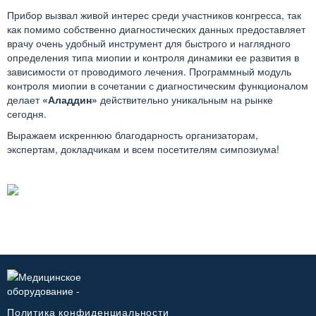
Прибор вызвал живой интерес среди участников конгресса, так
как помимо собственно диагностических данных предоставляет
врачу очень удобный инструмент для быстрого и наглядного
определения типа миопии и контроля динамики ее развития в
зависимости от проводимого лечения. Программный модуль
контроля миопии в сочетании с диагностическим функционалом
делает
«Аладдин»
действительно уникальным на рынке
сегодня.
Выражаем искреннюю благодарность организаторам,
экспертам, докладчикам и всем посетителям симпозиума!
Политика конфиденциальности