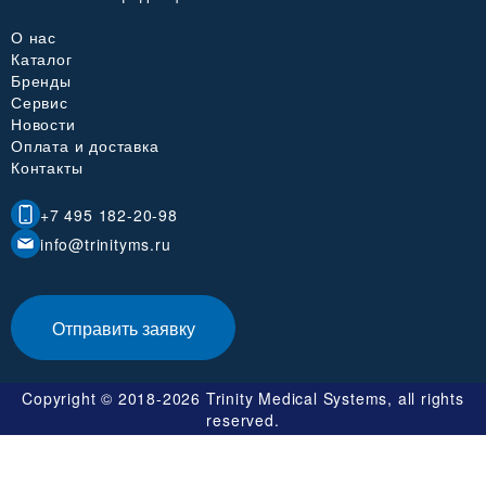
О нас
Каталог
Бренды
Сервис
Новости
Оплата и доставка
Контакты
+7 495 182-20-98
info@trinityms.ru
Отправить заявку
Copyright © 2018-2026 Trinity Medical Systems, all rights
reserved.