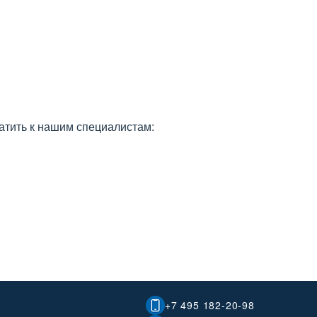
атить к нашим специалистам:
+7 495 182-20-98