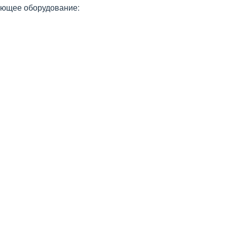
дующее оборудование: