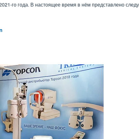
2021-го года. В настоящее время в нём представлено сле
n