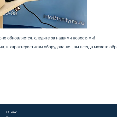
но обновляется, следите за нашими новостями!
, и характеристикам оборудования, вы всегда можете обр
О нас
Каталог