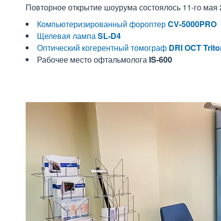
Повторное открытие шоурума состоялось 11-го мая 
Компьютеризированный фороптер
CV-5000PRO
Щелевая лампа
SL-D4
Оптический когерентный томограф
DRI OCT Trito
Рабочее место офтальмолога
IS-600