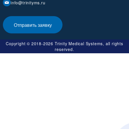
info@trinityms.ru
Отправить заявку
Copyright © 2018-2026 Trinity Medical Systems, all rights
reserved.