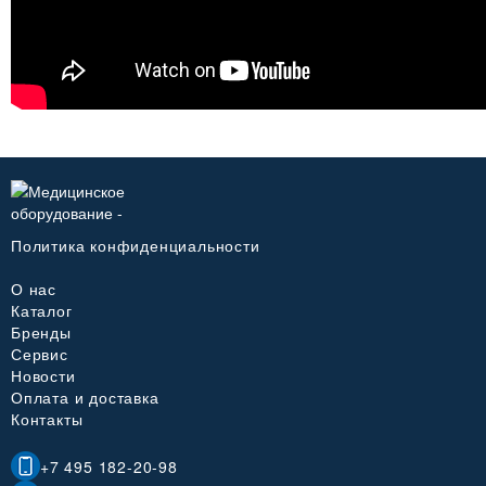
Политика конфиденциальности
О нас
Каталог
Бренды
Сервис
Новости
Оплата и доставка
Контакты
+7 495 182-20-98