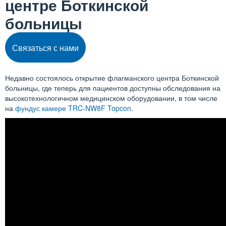
центре Боткинской
больницы
Связаться с нами
Недавно состоялось открытие флагманского центра Боткинской
больницы, где теперь для пациентов доступны обследования на
высокотехнологичном медицинском оборудовании, в том числе
на
фундус камере TRC-NW8F Topcon
.