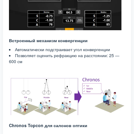
Встроенный механизм конвергенции
Автоматически подстраивает угол конвергенции
Позволяет оценить рефракцию на расстоянии: 25 —
600 см
Chronos Topcon для салонов оптики