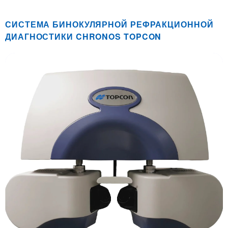
СИСТЕМА БИНОКУЛЯРНОЙ РЕФРАКЦИОННОЙ
ДИАГНОСТИКИ CHRONOS TOPCON