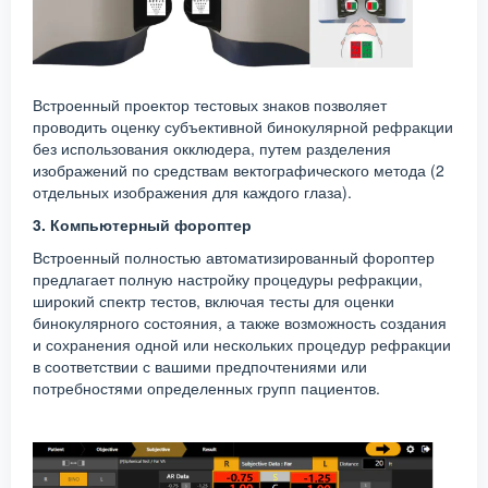
Встроенный проектор тестовых знаков позволяет
проводить оценку субъективной бинокулярной рефракции
без использования окклюдера, путем разделения
изображений по средствам вектографического метода (2
отдельных изображения для каждого глаза).
3. Компьютерный фороптер
Встроенный полностью автоматизированный фороптер
предлагает полную настройку процедуры рефракции,
широкий спектр тестов, включая тесты для оценки
бинокулярного состояния, а также возможность создания
и сохранения одной или нескольких процедур рефракции
в соответствии с вашими предпочтениями или
потребностями определенных групп пациентов.