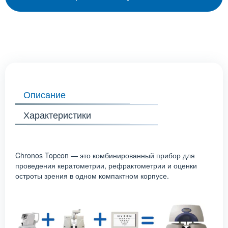
Описание
Характеристики
Chronos Topcon — это комбинированный прибор для
проведения кератометрии, рефрактометрии и оценки
остроты зрения в одном компактном корпусе.