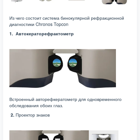
Из чего состоит система бинокулярной рефракционной
диагностики Chronos Topcon
1. Автокераторефрактометр
Встроенный авторефкератометр для одновременного
обследования обоих глаз.
2.
Проектор знаков