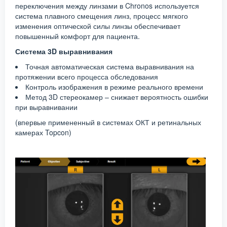
переключения между линзами в Chronos используется
система плавного смещения линз, процесс мягкого
изменения оптической силы линзы обеспечивает
повышенный комфорт для пациента.
Система 3D выравнивания
Точная автоматическая система выравнивания на
протяжении всего процесса обследования
Контроль изображения в режиме реального времени
Метод 3D стереокамер – снижает вероятность ошибки
при выравнивании
(впервые примененный в системах ОКТ и ретинальных
камерах Topcon)