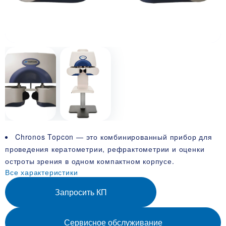
Chronos Topcon — это комбинированный прибор для
проведения кератометрии, рефрактометрии и оценки
остроты зрения в одном компактном корпусе.
Все характеристики
Запросить КП
Сервисное обслуживание