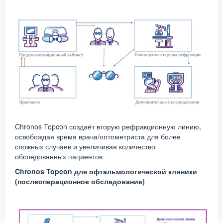
Chronos Topcon создаёт вторую рефракционную линию,
освобождая время врача/оптометриста для более
сложных случаев и увеличивая количество
обследованных пациентов
Chronos Topcon для офтальмологической клиники
(послеоперационное обследование)