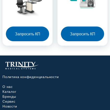
Запросить КП
Запросить КП
Политика конфиденциальности
О нас
Каталог
Бренды
Сервис
Новости