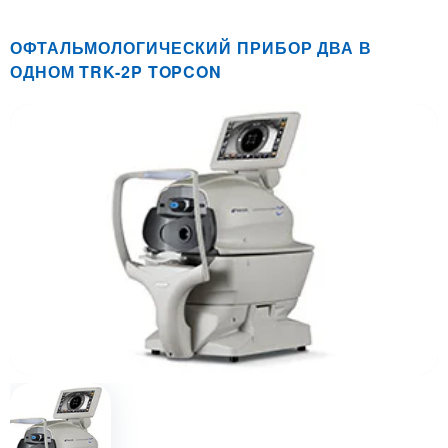
ОФТАЛЬМОЛОГИЧЕСКИЙ ПРИБОР ДВА В
ОДНОМ TRK-2P TOPCON