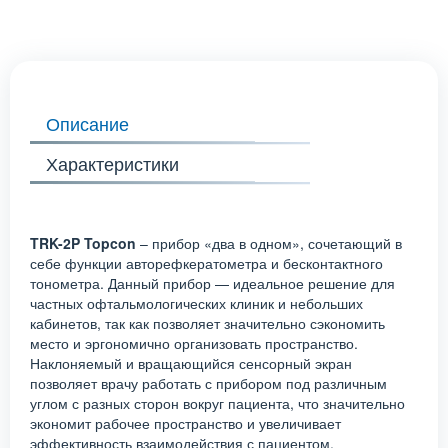
Описание
Характеристики
TRK-2
P Topcon
– прибор «два в одном», сочетающий в
себе функции авторефкератометра и бесконтактного
тонометра. Данный прибор — идеальное решение для
частных офтальмологических клиник и небольших
кабинетов, так как позволяет значительно сэкономить
место и эргономично организовать пространство.
Наклоняемый и вращающийся сенсорный экран
позволяет врачу работать с прибором под различным
углом с разных сторон вокруг пациента, что значительно
экономит рабочее пространство и увеличивает
эффективность взаимодействия с пациентом.