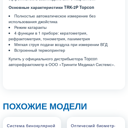
Основные характеристики TRK-2P Topcon
Полностью автоматическое измерение без
использования джойстика
Режим катаракты
4 функции в 1 приборе: кератометрия,
рефрактометрия, тонометрия, пахиметрия
Мягкая струя подачи воздуха при измерении ВГД
Встроенный термопринтер
Купить у официального дистрибьютора Topcon
авторефрактометр в ООО «Тринити Медикал Системс».
ПОХОЖИЕ МОДЕЛИ
Система бинокулярной
Оптический биометр-