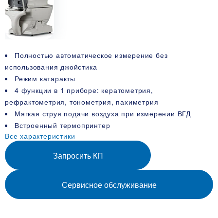
Полностью автоматическое измерение без
использования джойстика
Режим катаракты
4 функции в 1 приборе: кератометрия,
рефрактометрия, тонометрия, пахиметрия
Мягкая струя подачи воздуха при измерении ВГД
Встроенный термопринтер
Все характеристики
Запросить КП
Сервисное обслуживание