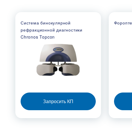
Система бинокулярной
Форопте
рефракционной диагностики
Chronos Topcon
Запросить КП