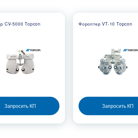
р CV-5000 Topcon
Фороптер VT-10 Topcon
Запросить КП
Запросить КП