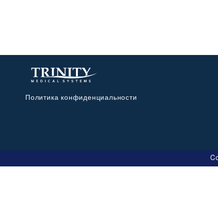
Политика конфиденциальности
Co