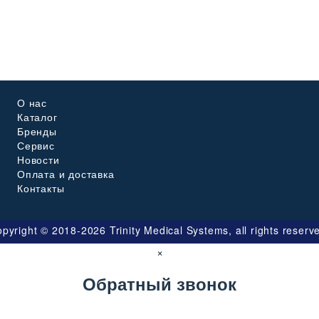
О нас
Каталог
Бренды
Сервис
Новости
Оплата и доставка
Контакты
pyright © 2018-2026 Trinity Medical Systems, all rights reserv
×
Обратный звонок