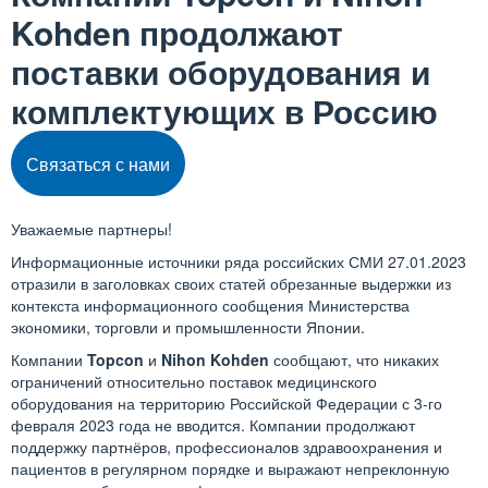
Kohden продолжают
поставки оборудования и
комплектующих в Россию
Связаться с нами
Уважаемые партнеры!
Информационные источники ряда российских СМИ 27.01.2023
отразили в заголовках своих статей обрезанные выдержки из
контекста информационного сообщения Министерства
экономики, торговли и промышленности Японии.
Компании
Topcon
и
Nihon Kohden
сообщают, что никаких
ограничений относительно поставок медицинского
оборудования на территорию Российской Федерации с 3-го
февраля 2023 года не вводится. Компании продолжают
поддержку партнёров, профессионалов здравоохранения и
пациентов в регулярном порядке и выражают непреклонную