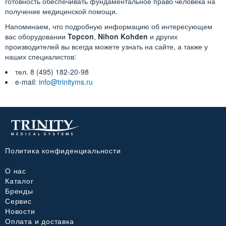
готовность обеспечивать фундаментальное право человека на
получение медицинской помощи.
Напоминаем, что подробную информацию об интересующем
вас оборудовании
Topcon
,
Nihon Kohden
и других
производителей вы всегда можете узнать на сайте, а также у
наших специалистов:
тел. 8 (495) 182-20-98
e-mail:
info@trinityms.ru
Политика конфиденциальности
О нас
Каталог
Бренды
Сервис
Новости
Оплата и доставка