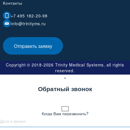
Контакты
+7 495 182-20-98
info@trinityms.ru
Отправить заявку
Copyright © 2018-2026 Trinity Medical Systems, all rights
reserved.
×
Обратный звонок
Когда Вам перезвонить?